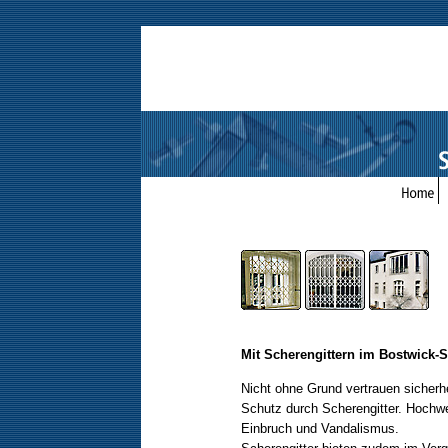
Mit Scherengittern im Bostwick-
Nicht ohne Grund vertrauen sicher
Schutz durch Scherengitter. Hochwe
Einbruch und Vandalismus.